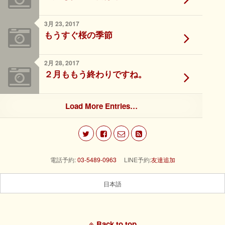
3月 23, 2017
もうすぐ桜の季節
2月 28, 2017
２月ももう終わりですね。
Load More Entries…
電話予約:
03-5489-0963
LINE予約:
友達追加
日本語
Back to top