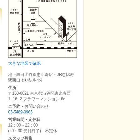
大きな地図で確認
地下鉄日比谷線恵比寿駅・JR恵比寿
駅西口より徒歩4分
住所
〒150-0021 東京都渋谷区恵比寿西
1−16−2 フラワーマンション 6c
ご予約・お問い合わせ
03-5489-0963
営業時間・定休日
12：00～22：00
(20：30 受付終了) 不定休
スタッフ募集