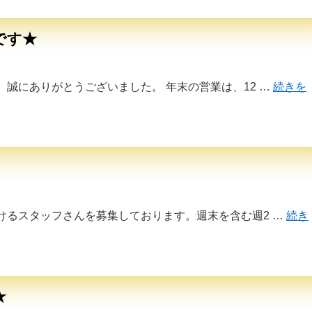
です★
誠にありがとうございました。 年末の営業は、12 …
続きを
けるスタッフさんを募集しております。週末を含む週2 …
続き
★